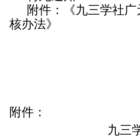
附件：《九三学社广
核办法》
附件：
九三