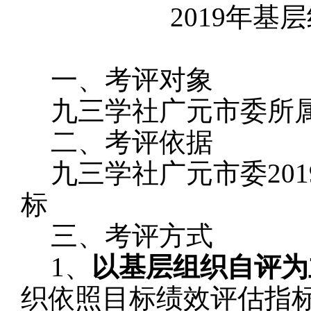
201
9
年基层
一、考评对象
九三学社广元市委所
二、考评依据
九三学社广元市委
201
标
三、考评方式
1、
以基层组织自评为
织依照目标绩效评估指