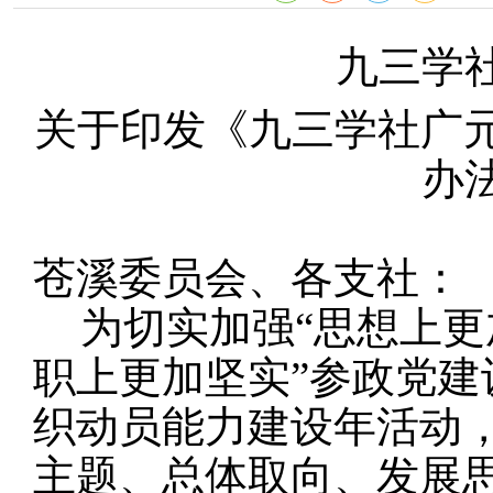
九三学
关于印发《
九三学社广
办
苍溪委员会、各支社：
为切实加强
“思想上
职上更加坚实”参政党
织动员能力建设年活动
主题、总体取向、发展