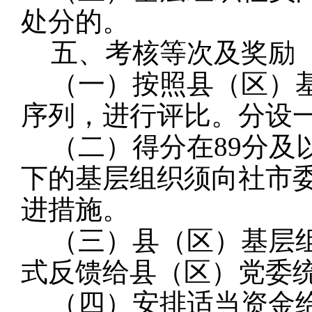
处分的。
五、考核等次及奖励
（一）按照县（区）
序列，进行评比。分设
（二）得分在
89分及
下的基层组织须向社市
进措施。
（三）县（区）基层
式反馈给县（区）党委
（四）安排适当资金