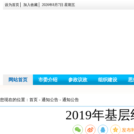
设为首页
加入收藏
2026年8月7日 星期五
网站首页
市委介绍
参政议政
组织建设
思
您现在的位置：
首页
- 通知公告 - 通知公告
2019年基
发布时