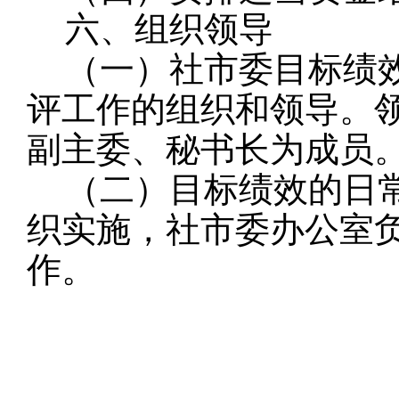
六、组织领导
（一）社市委目标绩
评工作的组织和领导。
副主委、秘书长为成员
（二）目标绩效的日
织实施，社市委办公室
作。