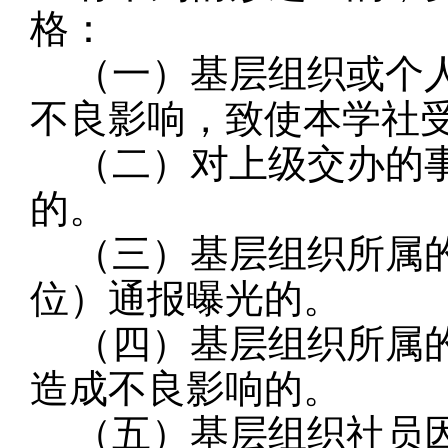
格：
（一）基层组织或个
不良影响，致使本学社
（二）对上级交办的
的
。
（三）基层组织所属
位）通报曝光的
。
（四）基层组织所属
造成不良影响的
。
（五）基层组织社员