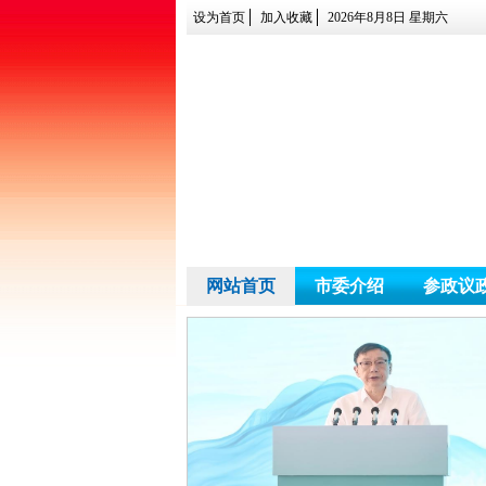
设为首页
加入收藏
2026年8月8日 星期六
网站首页
市委介绍
参政议